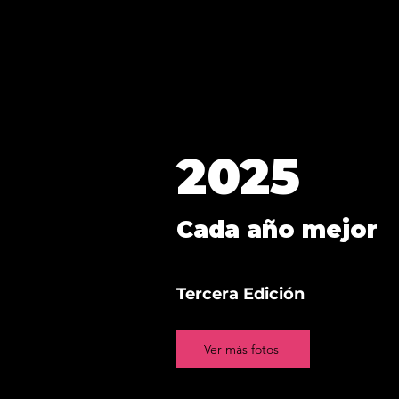
2025
Cada año mejor
Tercera Edición
Ver más fotos