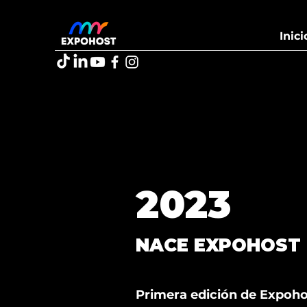
Inici
2023
NACE EXPOHOST
Primera edición de Expoho