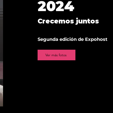
2024
Crecemos juntos
Segunda edición de Expohost
Ver más fotos