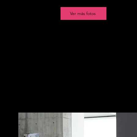
Ver más fotos